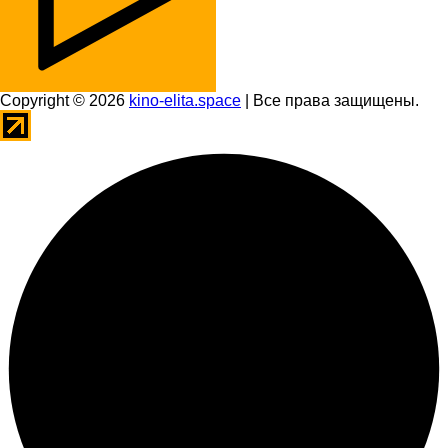
Copyright © 2026
kino-elita.space
| Все права защищены.