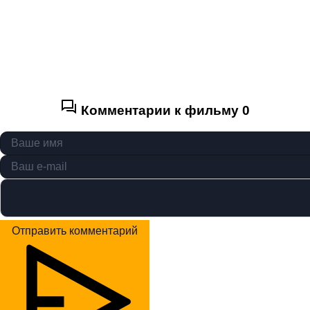
Комментарии к фильму
0
Отправить комментарий