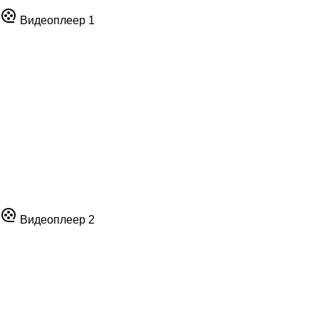
Видеоплеер 1
Видеоплеер 2