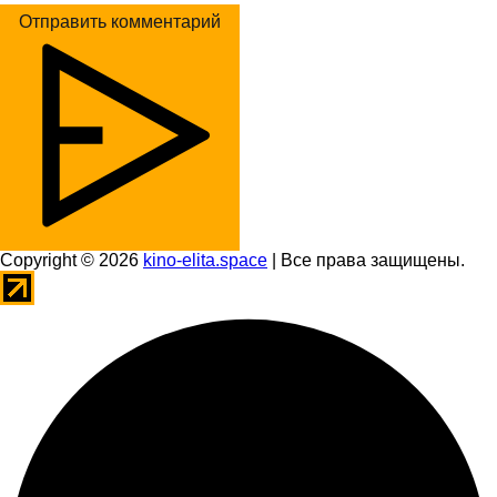
Отправить комментарий
Copyright © 2026
kino-elita.space
| Все права защищены.