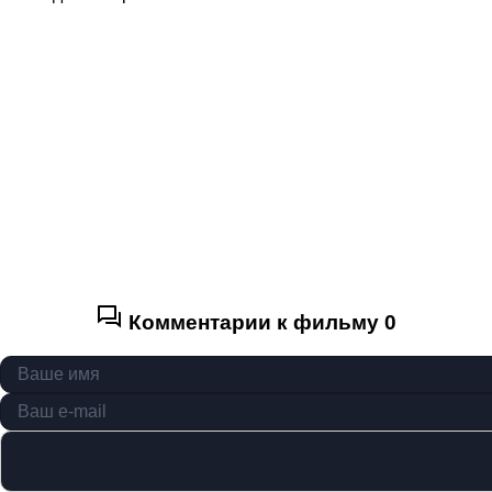
Комментарии к фильму
0