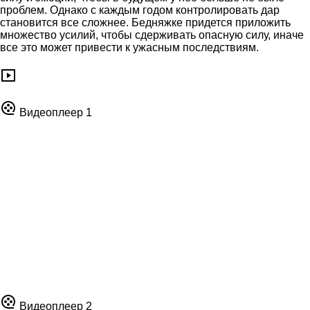
проблем. Однако с каждым годом контролировать дар
становится все сложнее. Бедняжке придется приложить
множество усилий, чтобы сдерживать опасную силу, иначе
все это может привести к ужасным последствиям.
Видеоплеер 1
Видеоплеер 2