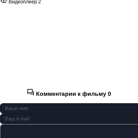
Видеоплеер 2
Комментарии к фильму
0