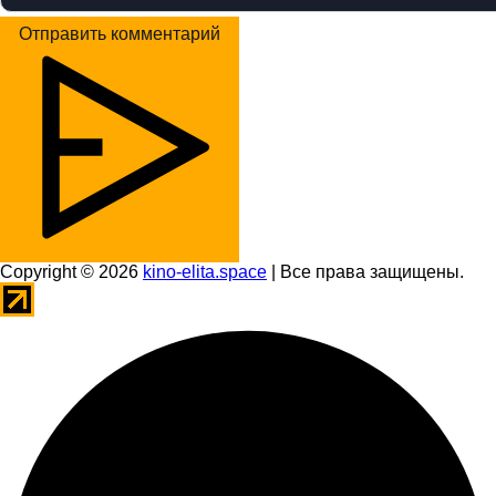
Отправить комментарий
Copyright © 2026
kino-elita.space
| Все права защищены.