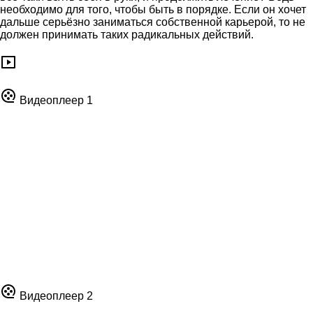
необходимо для того, чтобы быть в порядке. Если он хочет
дальше серьёзно заниматься собственной карьерой, то не
должен принимать таких радикальных действий.
Видеоплеер 1
Видеоплеер 2