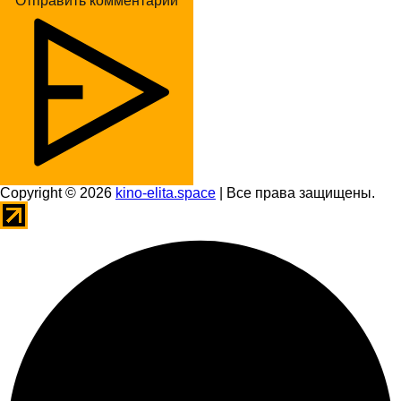
Отправить комментарий
Copyright © 2026
kino-elita.space
| Все права защищены.