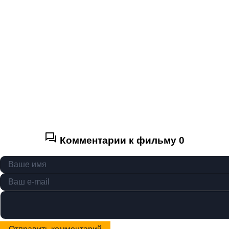
Комментарии к фильму
0