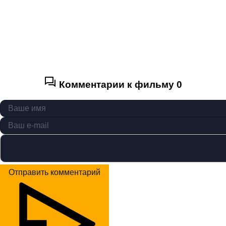
Комментарии к фильму
0
Отправить комментарий