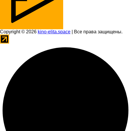
Copyright © 2026
kino-elita.space
| Все права защищены.