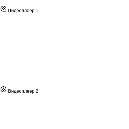
Видеоплеер 1
Видеоплеер 2