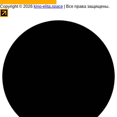
Copyright © 2026
kino-elita.space
| Все права защищены.