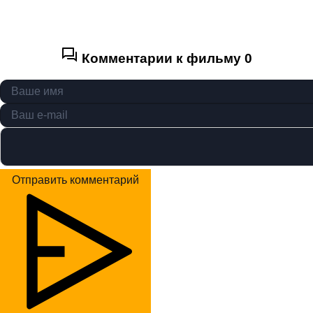
Комментарии к фильму
0
Отправить комментарий