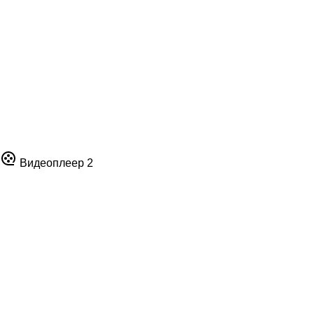
Видеоплеер 2