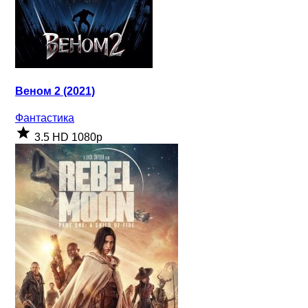
Веном 2 (2021)
Фантастика
3.5
HD 1080p