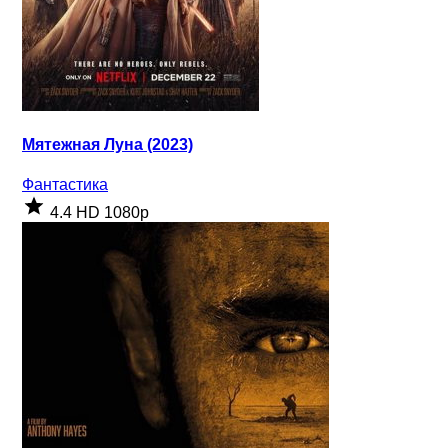
Мятежная Луна (2023)
Фантастика
4.4
HD 1080p