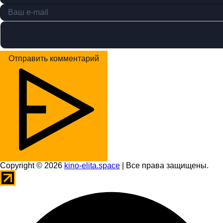
Отправить комментарий
Copyright © 2026
kino-elita.space
| Все права защищены.