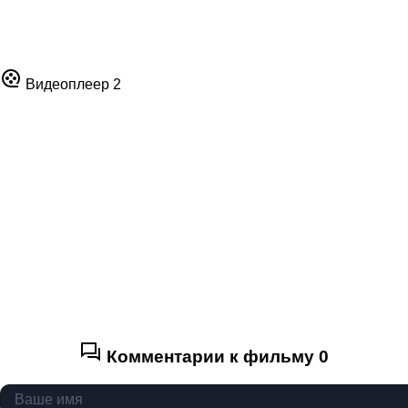
Видеоплеер 2
Комментарии к фильму
0