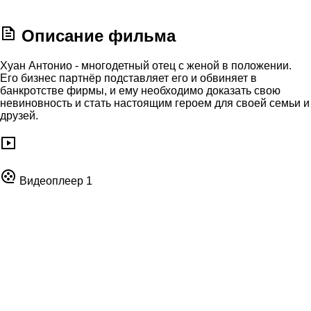
Описание фильма
Хуан Антонио - многодетный отец с женой в положении.
Его бизнес партнёр подставляет его и обвиняет в
банкротстве фирмы, и ему необходимо доказать свою
невиновность и стать настоящим героем для своей семьи и
друзей.
Видеоплеер 1