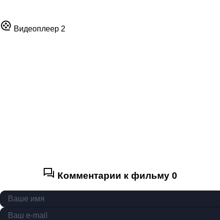
Видеоплеер 2
Комментарии к фильму
0