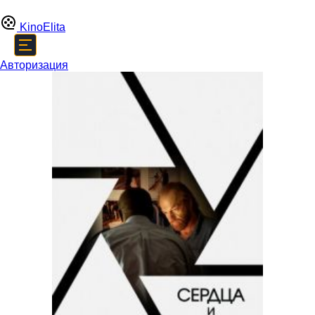
Kino
Elita
Авторизация