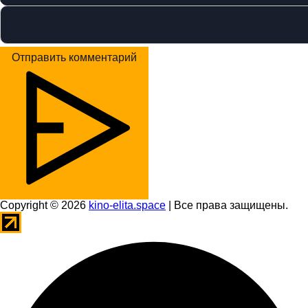
Отправить комментарий
Copyright © 2026
kino-elita.space
| Все права защищены.