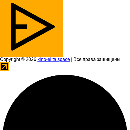
Copyright © 2026
kino-elita.space
| Все права защищены.