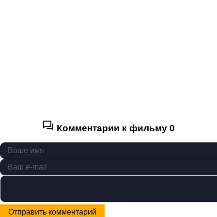
Комментарии к фильму
0
Отправить комментарий