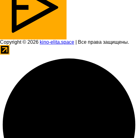
Copyright © 2026
kino-elita.space
| Все права защищены.