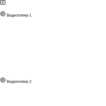
Видеоплеер 1
Видеоплеер 2