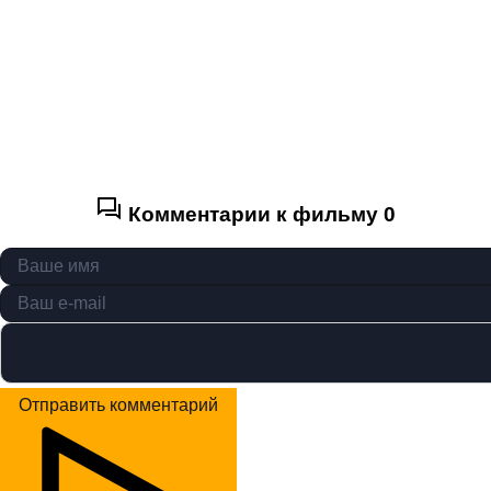
Комментарии к фильму
0
Отправить комментарий