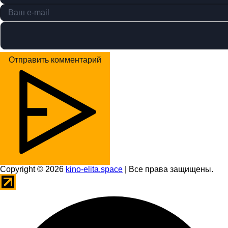
Отправить комментарий
Copyright © 2026
kino-elita.space
| Все права защищены.