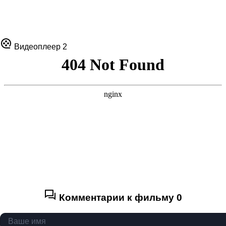
Видеоплеер 2
Комментарии к фильму
0