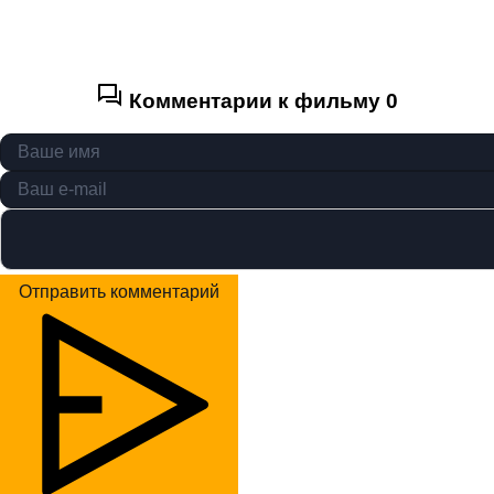
Комментарии к фильму
0
Отправить комментарий