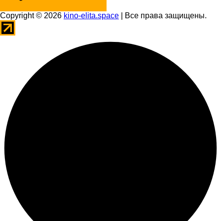
Copyright © 2026
kino-elita.space
| Все права защищены.