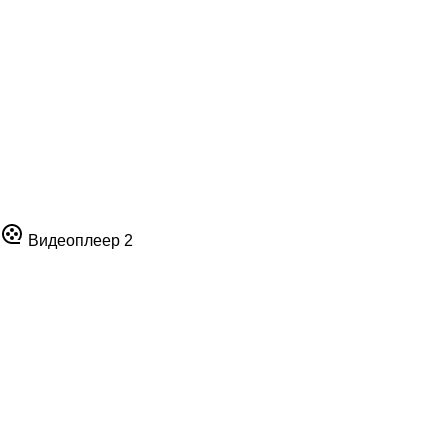
Видеоплеер 2