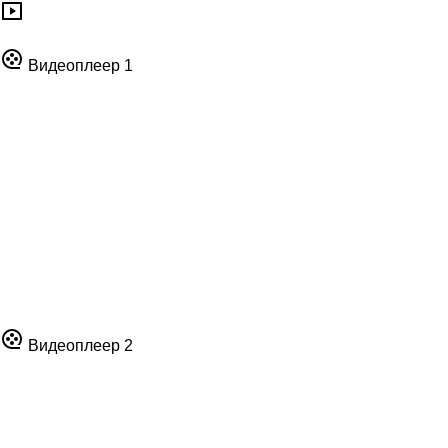
Видеоплеер 1
Видеоплеер 2