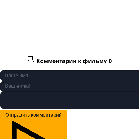
Комментарии к фильму
0
Отправить комментарий