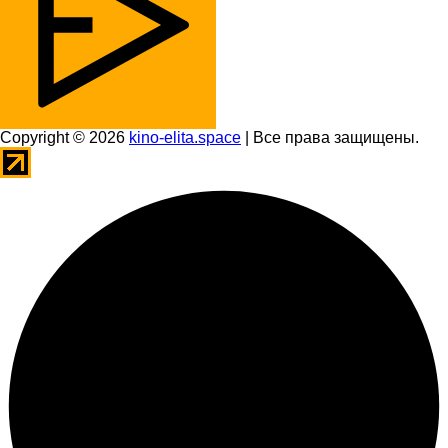
Copyright © 2026
kino-elita.space
| Все права защищены.