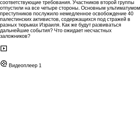
соответствующие требования. Участников второй группы
отпустили на все четыре стороны. Основным ультиматумом
преступников послужило немедленное освобождение 40
палестинских активистов, содержащихся под стражей в
разных тюрьмах Израиля. Как же будут развиваться
дальнейшие события? Что ожидает несчастных
заложников?
Видеоплеер 1