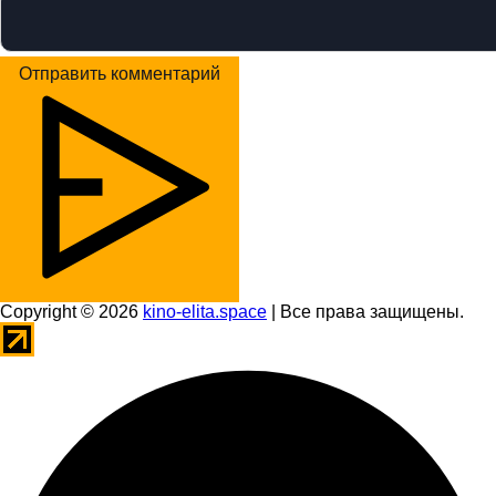
Отправить комментарий
Copyright © 2026
kino-elita.space
| Все права защищены.