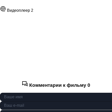
Видеоплеер 2
Комментарии к фильму
0