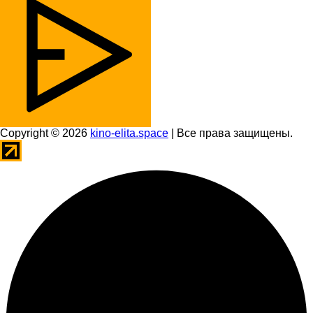
Copyright © 2026
kino-elita.space
| Все права защищены.