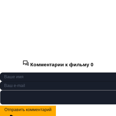
Комментарии к фильму
0
Отправить комментарий