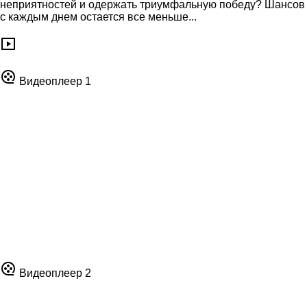
неприятностей и одержать триумфальную победу? Шансов
с каждым днем остается все меньше...
Видеоплеер 1
Видеоплеер 2