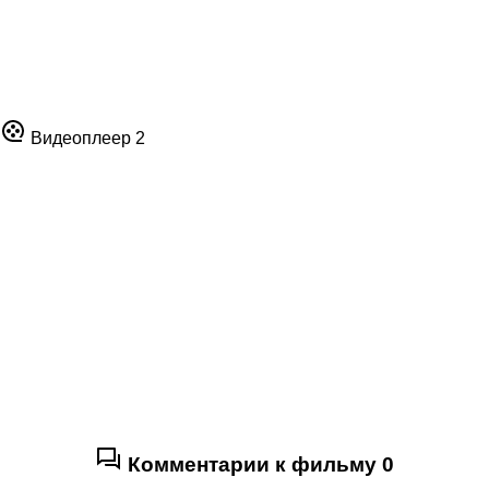
Видеоплеер 2
Комментарии к фильму
0