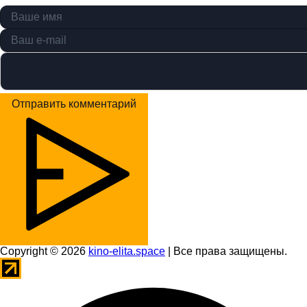
Отправить комментарий
Copyright © 2026
kino-elita.space
| Все права защищены.