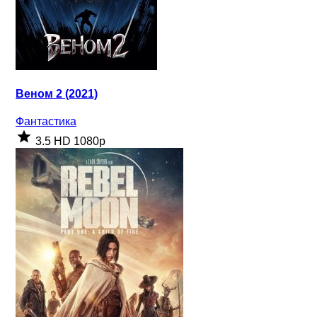
Веном 2 (2021)
Фантастика
3.5
HD 1080p