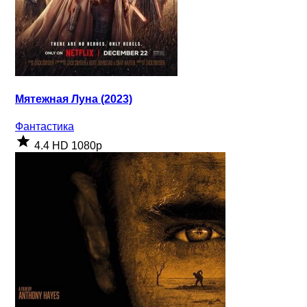
Мятежная Луна (2023)
Фантастика
4.4
HD 1080p