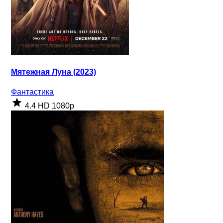
Мятежная Луна (2023)
Фантастика
4.4
HD 1080p