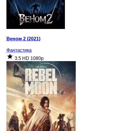
Веном 2 (2021)
Фантастика
3.5
HD 1080p