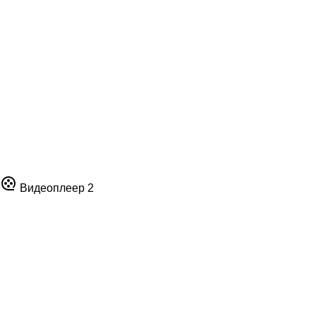
Видеоплеер 2