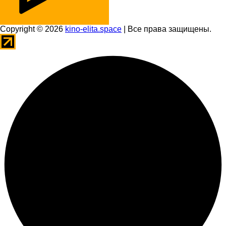
Copyright © 2026
kino-elita.space
| Все права защищены.