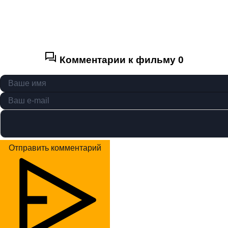
Комментарии к фильму
0
Отправить комментарий