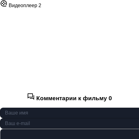
Видеоплеер 2
Комментарии к фильму
0