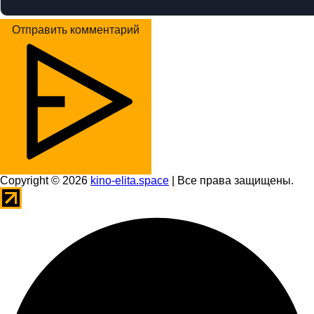
Отправить комментарий
Copyright © 2026
kino-elita.space
| Все права защищены.