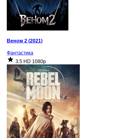
Веном 2 (2021)
Фантастика
3.5
HD 1080p