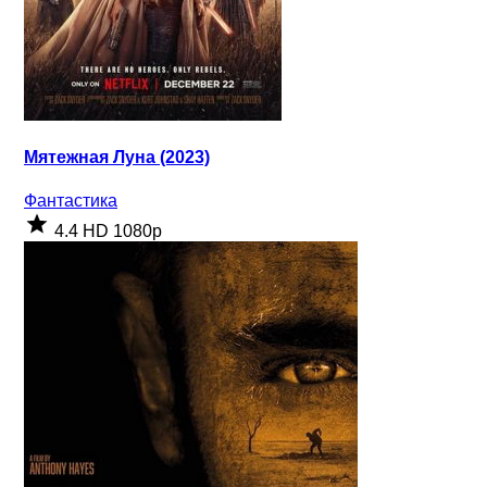
Мятежная Луна (2023)
Фантастика
4.4
HD 1080p