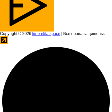
Copyright © 2026
kino-elita.space
| Все права защищены.