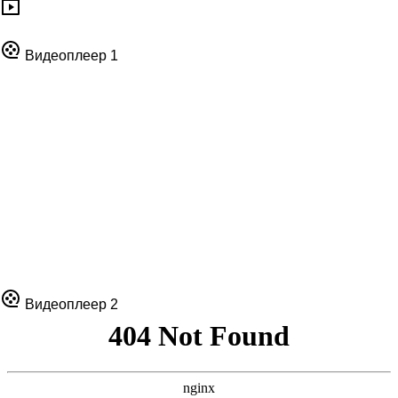
Видеоплеер 1
Видеоплеер 2