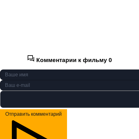
Комментарии к фильму
0
Отправить комментарий