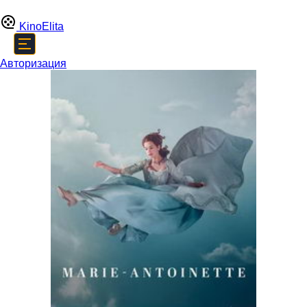
Kino
Elita
Авторизация