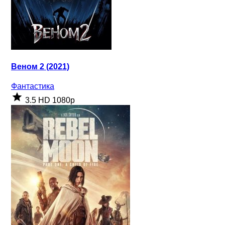
Веном 2 (2021)
Фантастика
3.5
HD 1080p