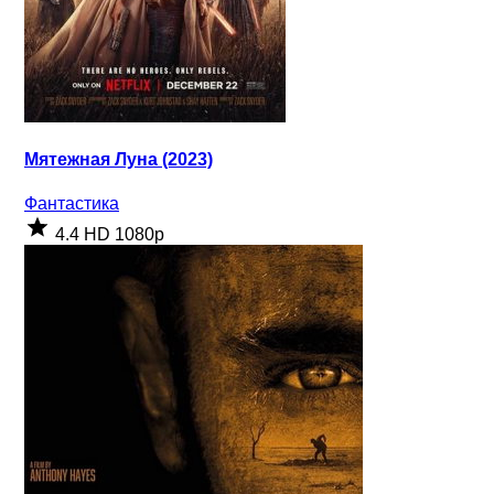
Мятежная Луна (2023)
Фантастика
4.4
HD 1080p