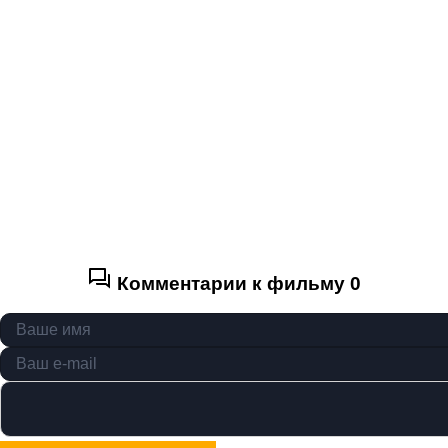
Комментарии к фильму
0