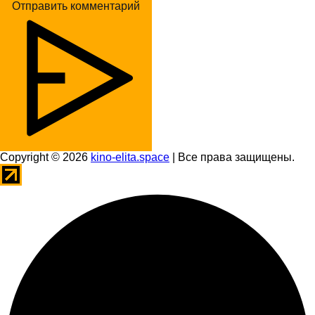
Отправить комментарий
Copyright © 2026
kino-elita.space
| Все права защищены.