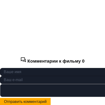
Комментарии к фильму
0
Отправить комментарий