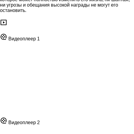
ни угрозы и обещания высокой награды не могут его
остановить.
Видеоплеер 1
Видеоплеер 2