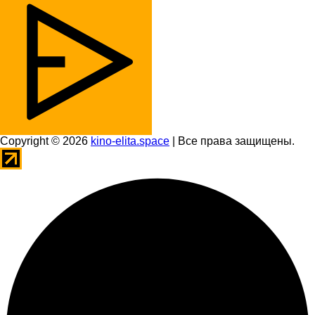
Copyright © 2026
kino-elita.space
| Все права защищены.