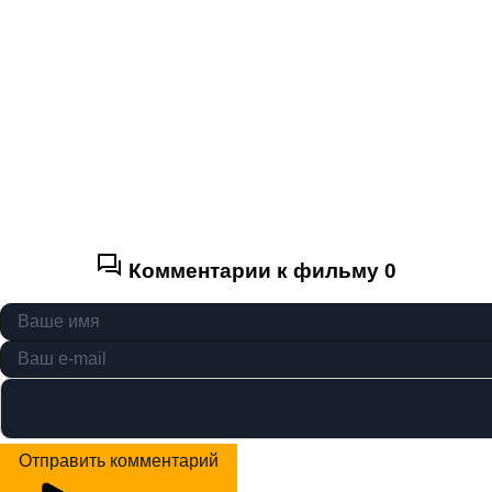
Комментарии к фильму
0
Отправить комментарий