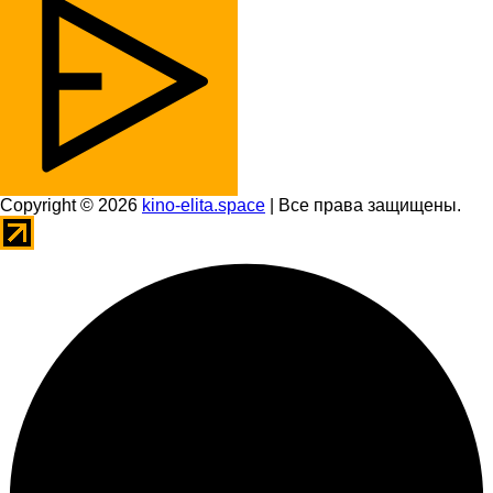
Copyright © 2026
kino-elita.space
| Все права защищены.