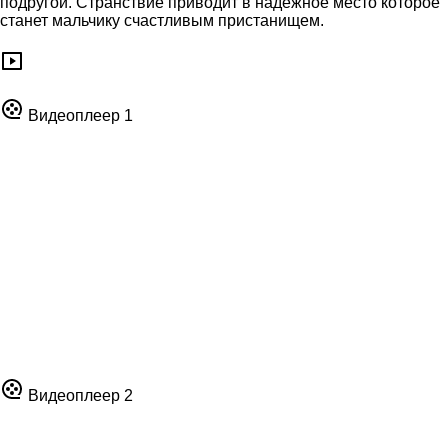
подругой. Странствие приводит в надежное место которое
станет мальчику счастливым пристанищем.
Видеоплеер 1
Видеоплеер 2