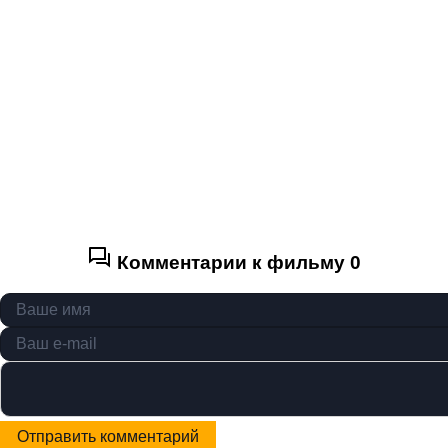
Комментарии к фильму
0
Отправить комментарий