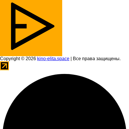
Copyright © 2026
kino-elita.space
| Все права защищены.