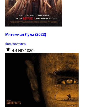
Мятежная Луна (2023)
Фантастика
4.4
HD 1080p