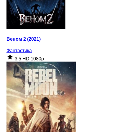
Веном 2 (2021)
Фантастика
3.5
HD 1080p