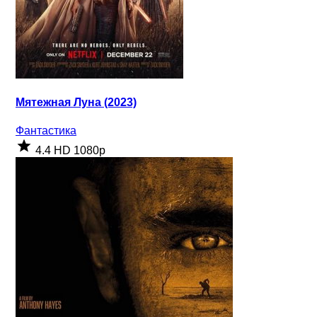
Мятежная Луна (2023)
Фантастика
4.4
HD 1080p