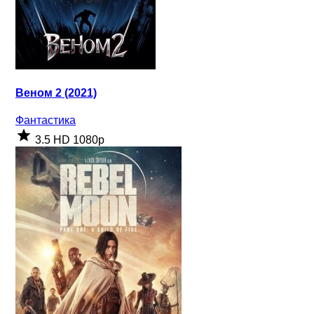
Веном 2 (2021)
Фантастика
3.5
HD 1080p