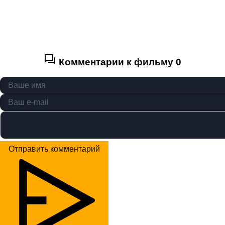
Комментарии к фильму
0
Отправить комментарий