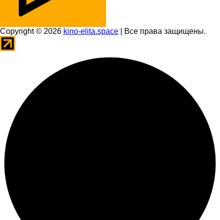
Copyright © 2026
kino-elita.space
| Все права защищены.