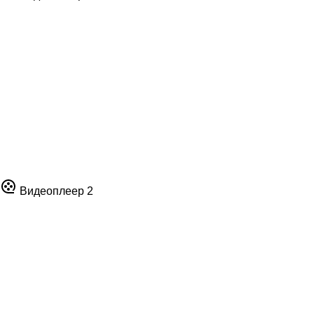
Видеоплеер 2