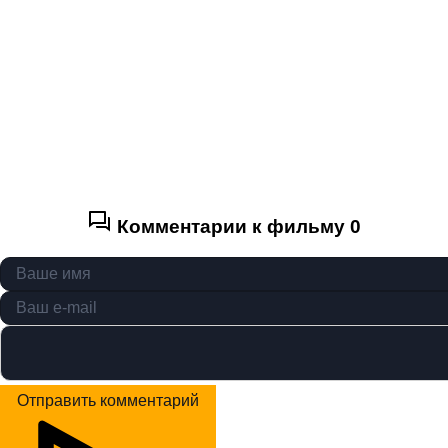
Комментарии к фильму
0
Отправить комментарий