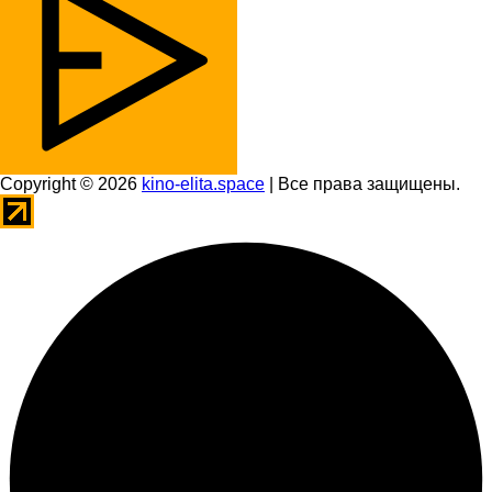
Copyright © 2026
kino-elita.space
| Все права защищены.