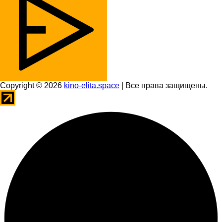
Copyright © 2026
kino-elita.space
| Все права защищены.