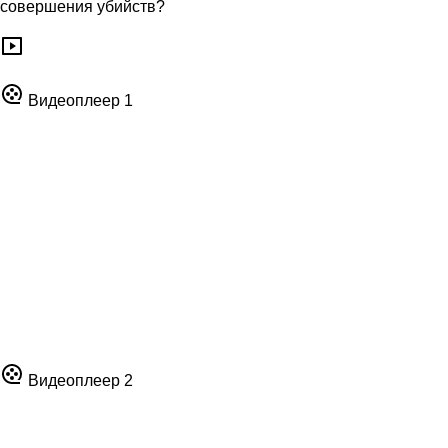
совершения убийств?
Видеоплеер 1
Видеоплеер 2