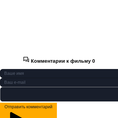
Комментарии к фильму
0
Отправить комментарий