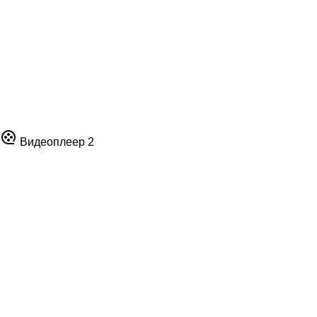
Видеоплеер 2