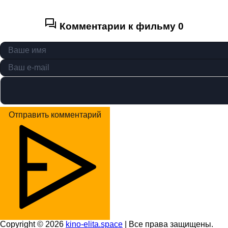
Комментарии к фильму
0
Отправить комментарий
Copyright © 2026
kino-elita.space
| Все права защищены.