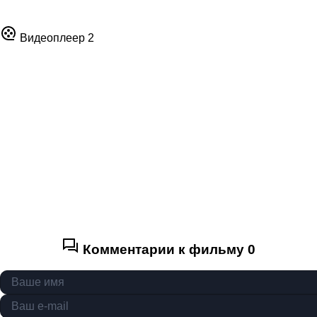
Видеоплеер 2
Комментарии к фильму
0