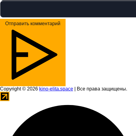
Отправить комментарий
Copyright © 2026
kino-elita.space
| Все права защищены.